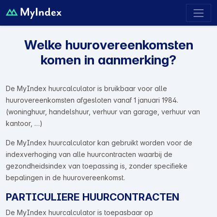
Welke huurovereenkomsten
komen in aanmerking?
De MyIndex huurcalculator is bruikbaar voor alle
huurovereenkomsten afgesloten vanaf 1 januari 1984.
(woninghuur, handelshuur, verhuur van garage, verhuur van
kantoor, …)
De MyIndex huurcalculator kan gebruikt worden voor de
indexverhoging van alle huurcontracten waarbij de
gezondheidsindex van toepassing is, zonder specifieke
bepalingen in de huurovereenkomst.
PARTICULIERE HUURCONTRACTEN
De MyIndex huurcalculator is toepasbaar op