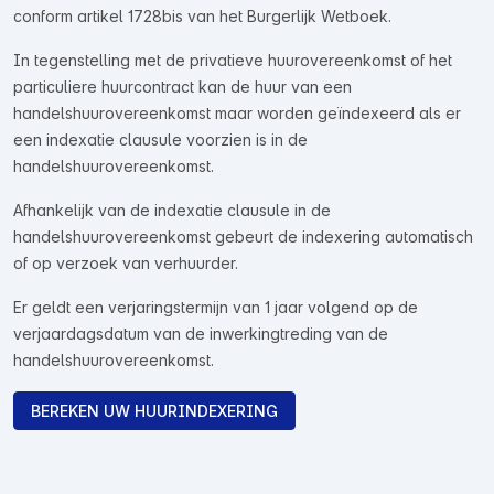
conform artikel 1728bis van het Burgerlijk Wetboek.
In tegenstelling met de privatieve huurovereenkomst of het
particuliere huurcontract kan de huur van een
handelshuurovereenkomst maar worden geïndexeerd als er
een indexatie clausule voorzien is in de
handelshuurovereenkomst.
Afhankelijk van de indexatie clausule in de
handelshuurovereenkomst gebeurt de indexering automatisch
of op verzoek van verhuurder.
Er geldt een verjaringstermijn van 1 jaar volgend op de
verjaardagsdatum van de inwerkingtreding van de
handelshuurovereenkomst.
BEREKEN UW HUURINDEXERING