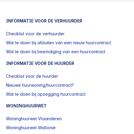
INFORMATIE VOOR DE VERHUURDER
Checklist voor de verhuurder
Wat te doen bij afsluiten van een nieuw huurcontract
Wat te doen bij beeïndiging van een huurcontract
INFORMATIE VOOR DE HUURDER
Checklist voor de huurder
Nieuwe huurwoning/huurcontract?
Wat te doen bij opzegging huurcontract
WONINGHUURWET
Woninghuurwet Vlaanderen
Woninghuurwet Wallonië